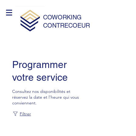
COWORKING
CONTRECOEUR
Programmer
votre service
Consultez nos disponibilités et
réservez la date et l'heure qui vous
conviennent.
Filtrer