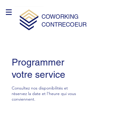
COWORKING
CONTRECOEUR
Programmer
votre service
Consultez nos disponibilités et
réservez la date et l'heure qui vous
conviennent.